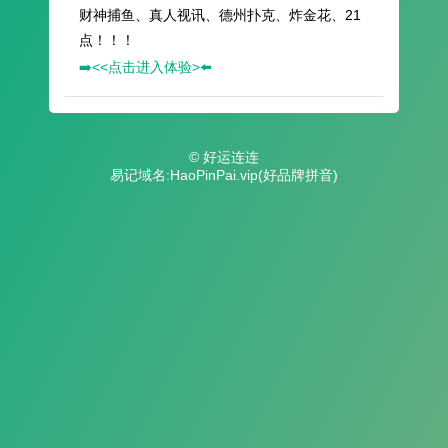
财神捕鱼、真人视讯、德州扑克、炸金花、21
点！！！
➡️<<点击进入体验>⬅️
© 好运连连
易记域名:HaoPinPai.vip(好品牌拼音)